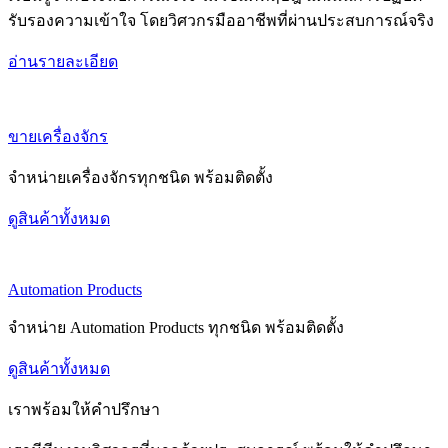
รับรองความเข้าใจ โดยวิศวกรมืออาชีพที่ผ่านประสบการณ์จริง
อ่านรายละเอียด
ขายเครื่องจักร
จำหน่ายเครื่องจักรทุกชนิด พร้อมติดตั้ง
ดูสินค้าทั้งหมด
Automation Products
จำหน่าย Automation Products ทุกชนิด พร้อมติดตั้ง
ดูสินค้าทั้งหมด
เราพร้อมให้คำปรึกษา