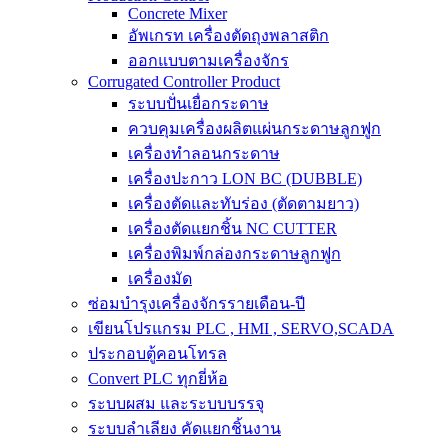
Concrete Mixer
อัพเกรท เครื่องตัดถุงพลาสติก
ออกแบบตามเครื่องจักร
Corrugated Controller Product
ระบบปั่นเยื่อกระดาษ
ควบคุมเครื่องผลิตแผ่นกระดาษลูกฟูก
เครื่องทำลอนกระดาษ
เครื่องปะกาว LON BC (DUBBLE)
เครื่องตัดและทับร่อง (ตัดตามยาว)
เครื่องตัดแยกชิ้น NC CUTTER
เครื่องพิมพ์กล่องกระดาษลูกฟูก
เครื่องมัด
ซ่อมบำรุงเครื่องจักรรายเดือน-ปี
เขียนโปรแกรม PLC , HMI , SERVO,SCADA
ประกอบตู้คอนโทรล
Convert PLC ทุกยี่ห้อ
ระบบผสม และระบบบรรจุ
ระบบลำเลียง คัดแยกชิ้นงาน