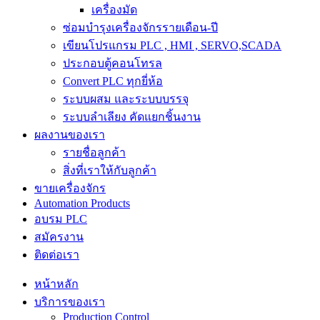
เครื่องมัด
ซ่อมบำรุงเครื่องจักรรายเดือน-ปี
เขียนโปรแกรม PLC , HMI , SERVO,SCADA
ประกอบตู้คอนโทรล
Convert PLC ทุกยี่ห้อ
ระบบผสม และระบบบรรจุ
ระบบลำเลียง คัดแยกชิ้นงาน
ผลงานของเรา
รายชื่อลูกค้า
สิ่งที่เราให้กับลูกค้า
ขายเครื่องจักร
Automation Products
อบรม PLC
สมัครงาน
ติดต่อเรา
หน้าหลัก
บริการของเรา
Production Control