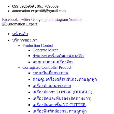
099-3926969 , 061-7896669
automation.expert08@gmail.com
Facebook
Twitter
Google-plus
Instagram
Youtube
หน้าหลัก
บริการของเรา
Production Control
Concrete Mixer
อัพเกรท เครื่องตัดถุงพลาสติก
ออกแบบตามเครื่องจักร
Corrugated Controller Product
ระบบปั่นเยื่อกระดาษ
ควบคุมเครื่องผลิตแผ่นกระดาษลูกฟูก
เครื่องทำลอนกระดาษ
เครื่องปะกาว LON BC (DUBBLE)
เครื่องตัดและทับร่อง (ตัดตามยาว)
เครื่องตัดแยกชิ้น NC CUTTER
เครื่องพิมพ์กล่องกระดาษลูกฟูก