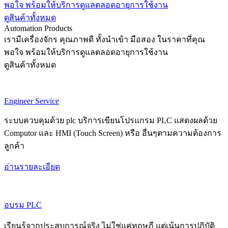
พอใจ พร้อมให้บริการดูแลตลอดอายุการใช้งาน
ดูสินค้าทั้งหมด
Automation Products
เรามีเครื่องจักร คุณภาพดี ทั้งนำเข้า มือสอง ในราคาที่คุณ
พอใจ พร้อมให้บริการดูแลตลอดอายุการใช้งาน
ดูสินค้าทั้งหมด
Engineer Service
ระบบควบคุมด้วย plc บริการเขียนโปรแกรม PLC แสดงผลด้วย
Computor และ HMI (Touch Screen) หรือ อื่นๆตามความต้องการ
ลูกค้า
อ่านรายละเอียด
อบรม PLC
เรียนรู้จากประสบการณ์จริง ไม่ใช่แค่ทฤษฎี แต่เน้นการปฏิบัติ