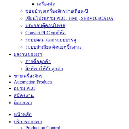
เครื่องมัด
ซ่อมบำรุงเครื่องจักรรายเดือน-ปี
เขียนโปรแกรม PLC , HMI , SERVO,SCADA
ประกอบตู้คอนโทรล
Convert PLC ทุกยี่ห้อ
ระบบผสม และระบบบรรจุ
ระบบลำเลียง คัดแยกชิ้นงาน
ผลงานของเรา
รายชื่อลูกค้า
สิ่งที่เราให้กับลูกค้า
ขายเครื่องจักร
Automation Products
อบรม PLC
สมัครงาน
ติดต่อเรา
หน้าหลัก
บริการของเรา
Production Control