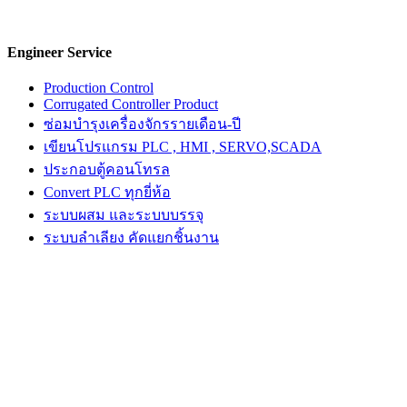
Engineer Service
Production Control
Corrugated Controller Product
ซ่อมบำรุงเครื่องจักรรายเดือน-ปี
เขียนโปรแกรม PLC , HMI , SERVO,SCADA
ประกอบตู้คอนโทรล
Convert PLC ทุกยี่ห้อ
ระบบผสม และระบบบรรจุ
ระบบลำเลียง คัดแยกชิ้นงาน