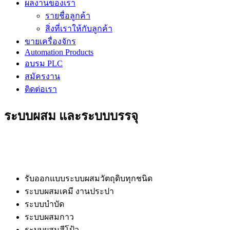
ผลงานของเรา
รายชื่อลูกค้า
สิ่งที่เราให้กับลูกค้า
ขายเครื่องจักร
Automation Products
อบรม PLC
สมัครงาน
ติดต่อเรา
ระบบผสม และระบบบรรจุ
รับออกแบบระบบผสมวัตถุดิบทุกชนิด
ระบบผสมเคมี งานประปา
ระบบบำบัด
ระบบผสมกาว
ระบบผสมสีโป้ว