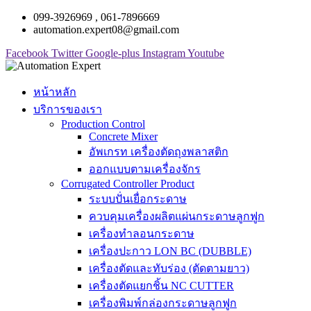
099-3926969 , 061-7896669
automation.expert08@gmail.com
Facebook
Twitter
Google-plus
Instagram
Youtube
หน้าหลัก
บริการของเรา
Production Control
Concrete Mixer
อัพเกรท เครื่องตัดถุงพลาสติก
ออกแบบตามเครื่องจักร
Corrugated Controller Product
ระบบปั่นเยื่อกระดาษ
ควบคุมเครื่องผลิตแผ่นกระดาษลูกฟูก
เครื่องทำลอนกระดาษ
เครื่องปะกาว LON BC (DUBBLE)
เครื่องตัดและทับร่อง (ตัดตามยาว)
เครื่องตัดแยกชิ้น NC CUTTER
เครื่องพิมพ์กล่องกระดาษลูกฟูก