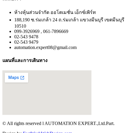
ห้างหุ้นส่วนจำกัด ออโตเมชั่น เอ็กซ์เพิร์ท
188,190 ซ.ร่มเกล้า 24 ถ.ร่มเกล้า แขวงมีนบุรี เขตมีนบุรี
10510
099-3926969 , 061-7896669
02-543 9478
02-543 9479
automation.expert08@gmail.com
แผนที่และการเดินทาง
© All rights reserved l AUTOMATION EXPERT.,Ltd.Part.