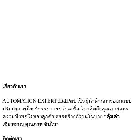
เกี่ยวกับเรา
AUTOMATION EXPERT.,Ltd.Part. เป็นผู้นำด้านการออกแบบ
ปรับปรุง เครื่องจักรระบบออโตเมชั่น โดยคิดถึงคุณภาพและ
ความพึงพอใจของลูกค้า สรรสร้างด้วยนโนบาย
“คุ้มค่า
เชี่ยวชาญ คุณภาพ ฉับไว”
ติดต่อเรา