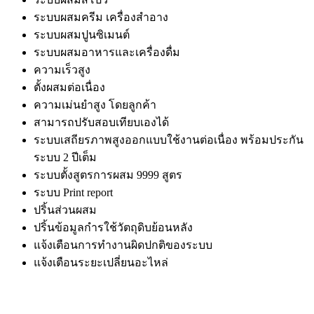
ระบบผสมครีม เครื่องสำอาง
ระบบผสมปูนซิเมนต์
ระบบผสมอาหารและเครื่องดื่ม
ความเร็วสูง
ตั้งผสมต่อเนื่อง
ความเม่นยำสูง โดยลูกค้า
สามารถปรับสอบเทียบเองได้
ระบบเสถียรภาพสูงออกแบบใช้งานต่อเนื่อง พร้อมประกัน
ระบบ 2 ปีเต็ม
ระบบตั้งสูตรการผสม 9999 สูตร
ระบบ Print report
ปริ้นส่วนผสม
ปริ้นข้อมูลกํารใช้วัตถุดิบย้อนหลัง
แจ้งเตือนการทำงานผิดปกติของระบบ
แจ้งเตือนระยะเปลี่ยนอะไหล่