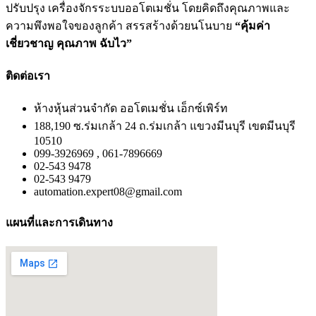
ปรับปรุง เครื่องจักรระบบออโตเมชั่น โดยคิดถึงคุณภาพและ
ความพึงพอใจของลูกค้า สรรสร้างด้วยนโนบาย
“คุ้มค่า
เชี่ยวชาญ คุณภาพ ฉับไว”
ติดต่อเรา
ห้างหุ้นส่วนจำกัด ออโตเมชั่น เอ็กซ์เพิร์ท
188,190 ซ.ร่มเกล้า 24 ถ.ร่มเกล้า แขวงมีนบุรี เขตมีนบุรี
10510
099-3926969 , 061-7896669
02-543 9478
02-543 9479
automation.expert08@gmail.com
แผนที่และการเดินทาง