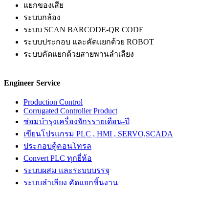
แยกของเสีย
ระบบกล้อง
ระบบ SCAN BARCODE-QR CODE
ระบบประกอบ และคัดแยกด้วย ROBOT
ระบบคัดแยกด้วยสายพานลำเลียง
Engineer Service
Production Control
Corrugated Controller Product
ซ่อมบำรุงเครื่องจักรรายเดือน-ปี
เขียนโปรแกรม PLC , HMI , SERVO,SCADA
ประกอบตู้คอนโทรล
Convert PLC ทุกยี่ห้อ
ระบบผสม และระบบบรรจุ
ระบบลำเลียง คัดแยกชิ้นงาน