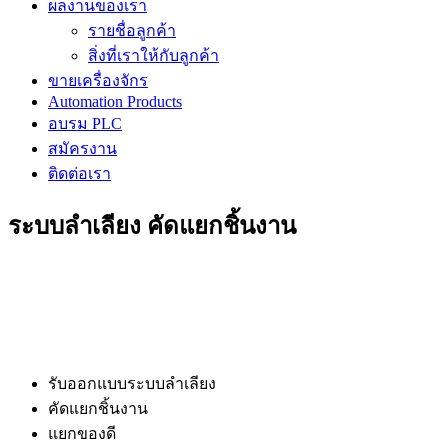
ผลงานของเรา
รายชื่อลูกค้า
สิ่งที่เราให้กับลูกค้า
ขายเครื่องจักร
Automation Products
อบรม PLC
สมัครงาน
ติดต่อเรา
ระบบลำเลียง คัดแยกชิ้นงาน
รับออกแบบระบบลำเลียง
คัดแยกชิ้นงาน
แยกของดี