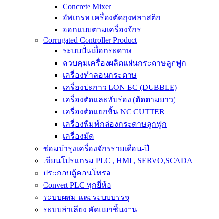
Concrete Mixer
อัพเกรท เครื่องตัดถุงพลาสติก
ออกแบบตามเครื่องจักร
Corrugated Controller Product
ระบบปั่นเยื่อกระดาษ
ควบคุมเครื่องผลิตแผ่นกระดาษลูกฟูก
เครื่องทำลอนกระดาษ
เครื่องปะกาว LON BC (DUBBLE)
เครื่องตัดและทับร่อง (ตัดตามยาว)
เครื่องตัดแยกชิ้น NC CUTTER
เครื่องพิมพ์กล่องกระดาษลูกฟูก
เครื่องมัด
ซ่อมบำรุงเครื่องจักรรายเดือน-ปี
เขียนโปรแกรม PLC , HMI , SERVO,SCADA
ประกอบตู้คอนโทรล
Convert PLC ทุกยี่ห้อ
ระบบผสม และระบบบรรจุ
ระบบลำเลียง คัดแยกชิ้นงาน