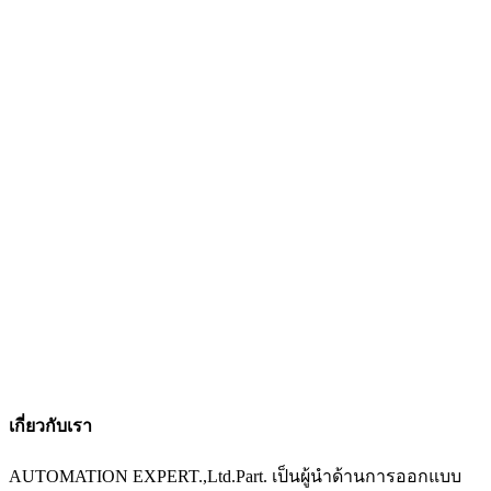
เกี่ยวกับเรา
AUTOMATION EXPERT.,Ltd.Part. เป็นผู้นำด้านการออกแบบ