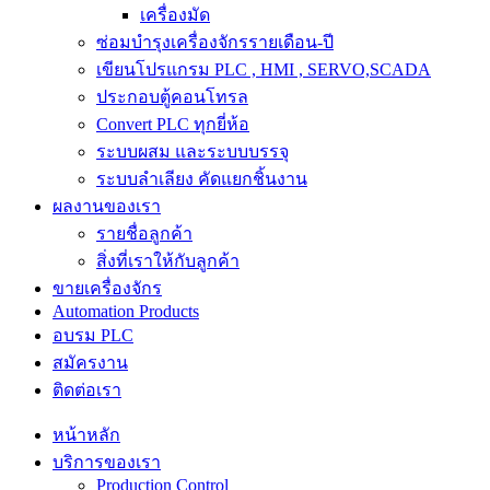
เครื่องมัด
ซ่อมบำรุงเครื่องจักรรายเดือน-ปี
เขียนโปรแกรม PLC , HMI , SERVO,SCADA
ประกอบตู้คอนโทรล
Convert PLC ทุกยี่ห้อ
ระบบผสม และระบบบรรจุ
ระบบลำเลียง คัดแยกชิ้นงาน
ผลงานของเรา
รายชื่อลูกค้า
สิ่งที่เราให้กับลูกค้า
ขายเครื่องจักร
Automation Products
อบรม PLC
สมัครงาน
ติดต่อเรา
หน้าหลัก
บริการของเรา
Production Control