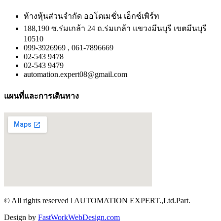
ห้างหุ้นส่วนจำกัด ออโตเมชั่น เอ็กซ์เพิร์ท
188,190 ซ.ร่มเกล้า 24 ถ.ร่มเกล้า แขวงมีนบุรี เขตมีนบุรี
10510
099-3926969 , 061-7896669
02-543 9478
02-543 9479
automation.expert08@gmail.com
แผนที่และการเดินทาง
© All rights reserved l AUTOMATION EXPERT.,Ltd.Part.
Design by
FastWorkWebDesign.com