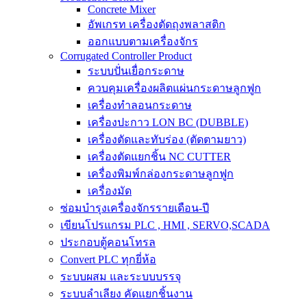
Concrete Mixer
อัพเกรท เครื่องตัดถุงพลาสติก
ออกแบบตามเครื่องจักร
Corrugated Controller Product
ระบบปั่นเยื่อกระดาษ
ควบคุมเครื่องผลิตแผ่นกระดาษลูกฟูก
เครื่องทำลอนกระดาษ
เครื่องปะกาว LON BC (DUBBLE)
เครื่องตัดและทับร่อง (ตัดตามยาว)
เครื่องตัดแยกชิ้น NC CUTTER
เครื่องพิมพ์กล่องกระดาษลูกฟูก
เครื่องมัด
ซ่อมบำรุงเครื่องจักรรายเดือน-ปี
เขียนโปรแกรม PLC , HMI , SERVO,SCADA
ประกอบตู้คอนโทรล
Convert PLC ทุกยี่ห้อ
ระบบผสม และระบบบรรจุ
ระบบลำเลียง คัดแยกชิ้นงาน