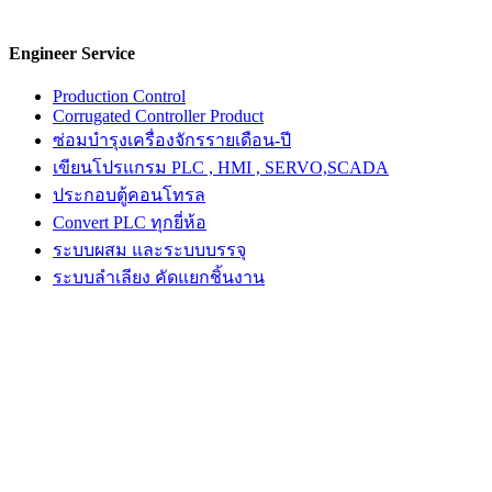
Engineer Service
Production Control
Corrugated Controller Product
ซ่อมบำรุงเครื่องจักรรายเดือน-ปี
เขียนโปรแกรม PLC , HMI , SERVO,SCADA
ประกอบตู้คอนโทรล
Convert PLC ทุกยี่ห้อ
ระบบผสม และระบบบรรจุ
ระบบลำเลียง คัดแยกชิ้นงาน