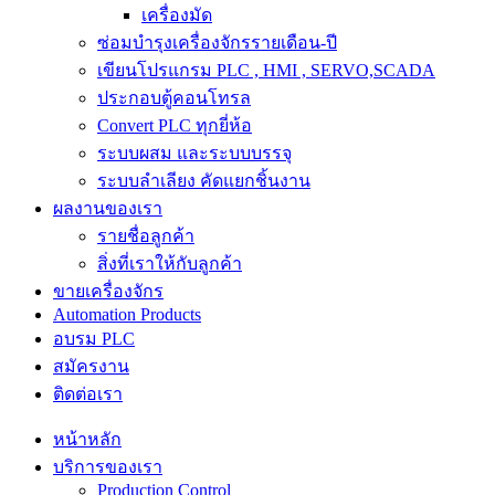
เครื่องมัด
ซ่อมบำรุงเครื่องจักรรายเดือน-ปี
เขียนโปรแกรม PLC , HMI , SERVO,SCADA
ประกอบตู้คอนโทรล
Convert PLC ทุกยี่ห้อ
ระบบผสม และระบบบรรจุ
ระบบลำเลียง คัดแยกชิ้นงาน
ผลงานของเรา
รายชื่อลูกค้า
สิ่งที่เราให้กับลูกค้า
ขายเครื่องจักร
Automation Products
อบรม PLC
สมัครงาน
ติดต่อเรา
หน้าหลัก
บริการของเรา
Production Control