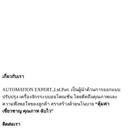
เกี่ยวกับเรา
AUTOMATION EXPERT.,Ltd.Part. เป็นผู้นำด้านการออกแบบ
ปรับปรุง เครื่องจักรระบบออโตเมชั่น โดยคิดถึงคุณภาพและ
ความพึงพอใจของลูกค้า สรรสร้างด้วยนโนบาย
“คุ้มค่า
เชี่ยวชาญ คุณภาพ ฉับไว”
ติดต่อเรา