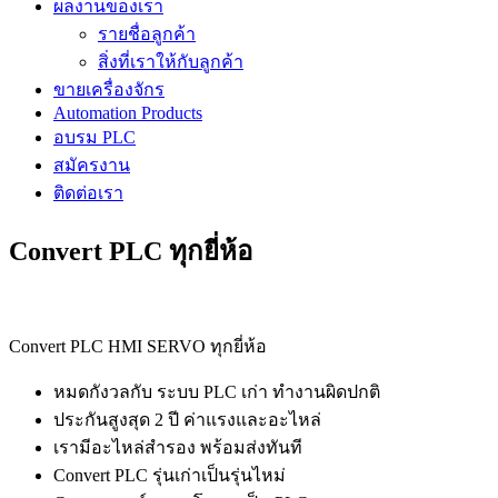
ผลงานของเรา
รายชื่อลูกค้า
สิ่งที่เราให้กับลูกค้า
ขายเครื่องจักร
Automation Products
อบรม PLC
สมัครงาน
ติดต่อเรา
Convert PLC ทุกยี่ห้อ
Convert PLC HMI SERVO ทุกยี่ห้อ
หมดกังวลกับ ระบบ PLC เก่า ทำงานผิดปกติ
ประกันสูงสุด 2 ปี ค่าแรงและอะไหล่
เรามีอะไหล่สำรอง พร้อมส่งทันที
Convert PLC รุ่นเก่าเป็นรุ่นไหม่