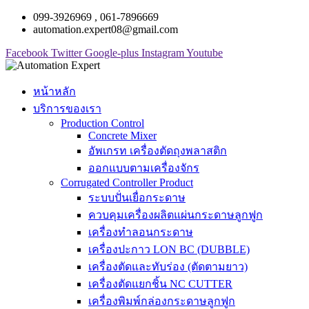
099-3926969 , 061-7896669
automation.expert08@gmail.com
Facebook
Twitter
Google-plus
Instagram
Youtube
หน้าหลัก
บริการของเรา
Production Control
Concrete Mixer
อัพเกรท เครื่องตัดถุงพลาสติก
ออกแบบตามเครื่องจักร
Corrugated Controller Product
ระบบปั่นเยื่อกระดาษ
ควบคุมเครื่องผลิตแผ่นกระดาษลูกฟูก
เครื่องทำลอนกระดาษ
เครื่องปะกาว LON BC (DUBBLE)
เครื่องตัดและทับร่อง (ตัดตามยาว)
เครื่องตัดแยกชิ้น NC CUTTER
เครื่องพิมพ์กล่องกระดาษลูกฟูก