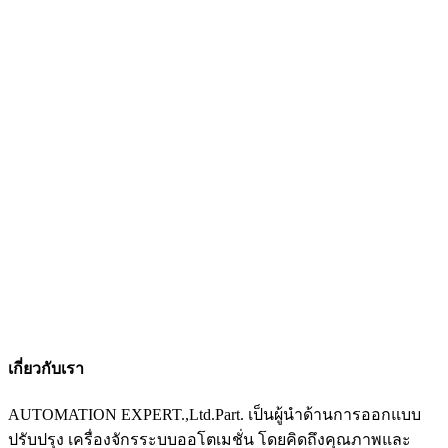
เกี่ยวกับเรา
AUTOMATION EXPERT.,Ltd.Part. เป็นผู้นำด้านการออกแบบ
ปรับปรุง เครื่องจักรระบบออโตเมชั่น โดยคิดถึงคุณภาพและ