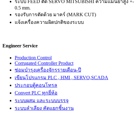
ระบบ FEED ตัด SERVO MITSUBISHI ความแม่นยำสูง +-
0.5 mm.
รองรับการตัดด้วย มาคร์ (MARK CUT)
แจ้งเครื่องความผิดปกติของระบบ
Engineer Service
Production Control
Corrugated Controller Product
ซ่อมบำรุงเครื่องจักรรายเดือน-ปี
เขียนโปรแกรม PLC , HMI , SERVO,SCADA
ประกอบตู้คอนโทรล
Convert PLC ทุกยี่ห้อ
ระบบผสม และระบบบรรจุ
ระบบลำเลียง คัดแยกชิ้นงาน