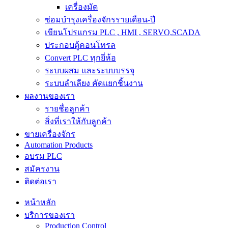
เครื่องมัด
ซ่อมบำรุงเครื่องจักรรายเดือน-ปี
เขียนโปรแกรม PLC , HMI , SERVO,SCADA
ประกอบตู้คอนโทรล
Convert PLC ทุกยี่ห้อ
ระบบผสม และระบบบรรจุ
ระบบลำเลียง คัดแยกชิ้นงาน
ผลงานของเรา
รายชื่อลูกค้า
สิ่งที่เราให้กับลูกค้า
ขายเครื่องจักร
Automation Products
อบรม PLC
สมัครงาน
ติดต่อเรา
หน้าหลัก
บริการของเรา
Production Control