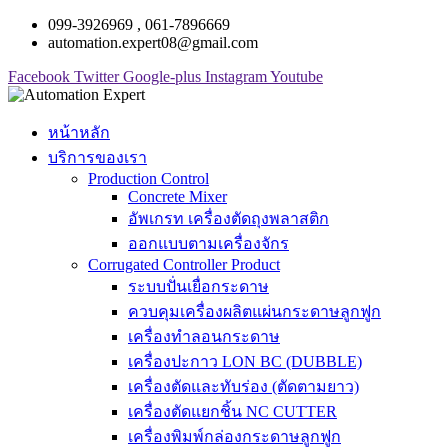
099-3926969 , 061-7896669
automation.expert08@gmail.com
Facebook
Twitter
Google-plus
Instagram
Youtube
หน้าหลัก
บริการของเรา
Production Control
Concrete Mixer
อัพเกรท เครื่องตัดถุงพลาสติก
ออกแบบตามเครื่องจักร
Corrugated Controller Product
ระบบปั่นเยื่อกระดาษ
ควบคุมเครื่องผลิตแผ่นกระดาษลูกฟูก
เครื่องทำลอนกระดาษ
เครื่องปะกาว LON BC (DUBBLE)
เครื่องตัดและทับร่อง (ตัดตามยาว)
เครื่องตัดแยกชิ้น NC CUTTER
เครื่องพิมพ์กล่องกระดาษลูกฟูก