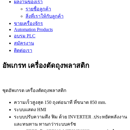
ผลงานของเรา
รายชื่อลูกค้า
สิ่งที่เราให้กับลูกค้า
ขายเครื่องจักร
Automation Products
อบรม PLC
สมัครงาน
ติดต่อเรา
อัพเกรท เครื่องตัดถุงพลาสติก
ชุดอัพเกรด เครื่องตัดถุงพลาสติก
ความเร็วสูงสุด 150 ถุงต่อนาที ที่ขนาด 850 mm.
ระบบแสดง HMI
ระบบปรับความตึง ฟิม ด้วย INVERTER .ประหยัดพลังงาน
และทนทาน ทานกว่าระบบครัช