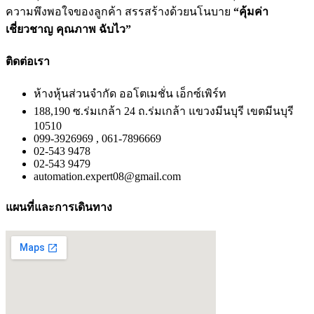
ความพึงพอใจของลูกค้า สรรสร้างด้วยนโนบาย
“คุ้มค่า
เชี่ยวชาญ คุณภาพ ฉับไว”
ติดต่อเรา
ห้างหุ้นส่วนจำกัด ออโตเมชั่น เอ็กซ์เพิร์ท
188,190 ซ.ร่มเกล้า 24 ถ.ร่มเกล้า แขวงมีนบุรี เขตมีนบุรี
10510
099-3926969 , 061-7896669
02-543 9478
02-543 9479
automation.expert08@gmail.com
แผนที่และการเดินทาง