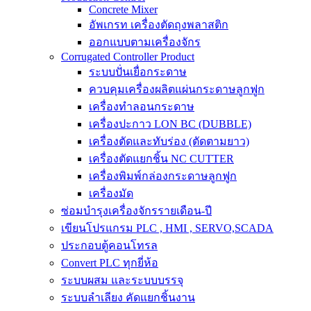
Concrete Mixer
อัพเกรท เครื่องตัดถุงพลาสติก
ออกแบบตามเครื่องจักร
Corrugated Controller Product
ระบบปั่นเยื่อกระดาษ
ควบคุมเครื่องผลิตแผ่นกระดาษลูกฟูก
เครื่องทำลอนกระดาษ
เครื่องปะกาว LON BC (DUBBLE)
เครื่องตัดและทับร่อง (ตัดตามยาว)
เครื่องตัดแยกชิ้น NC CUTTER
เครื่องพิมพ์กล่องกระดาษลูกฟูก
เครื่องมัด
ซ่อมบำรุงเครื่องจักรรายเดือน-ปี
เขียนโปรแกรม PLC , HMI , SERVO,SCADA
ประกอบตู้คอนโทรล
Convert PLC ทุกยี่ห้อ
ระบบผสม และระบบบรรจุ
ระบบลำเลียง คัดแยกชิ้นงาน